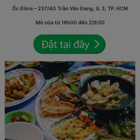
Ốc Đôna – 237/40 Trần Văn Đang, Q. 3, TP. HCM
Mở cửa từ 16h00 đến 22h30