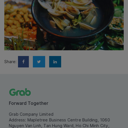
Share:
Forward Together
Grab Company Limited
Address: Mapletree Business Centre Building, 1060
Nguyen Van Linh, Tan Hung Ward, Ho Chi Minh City,