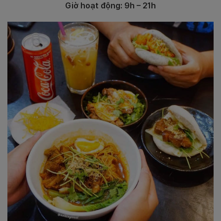
Giờ hoạt động: 9h – 21h