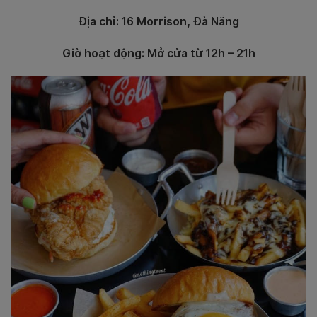
Địa chỉ: 16 Morrison, Đà Nẵng
Giờ hoạt động: Mở cửa từ 12h – 21h