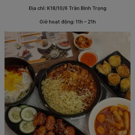
Địa chỉ: K18/10/6 Trần Bình Trọng
Giờ hoạt động: 11h – 21h