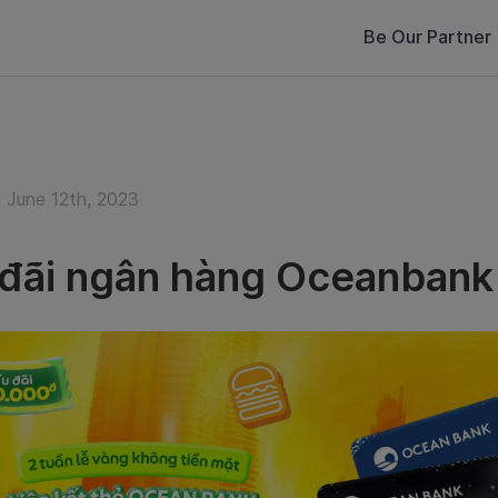
Be Our Partner
June 12th, 2023
đãi ngân hàng Oceanbank