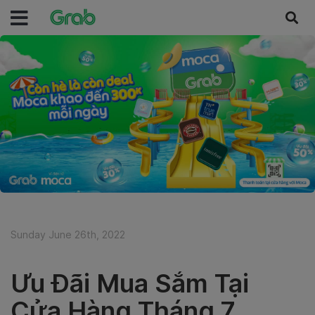
Sunday June 26th, 2022
Ưu Đãi Mua Sắm Tại
Cửa Hàng Tháng 7