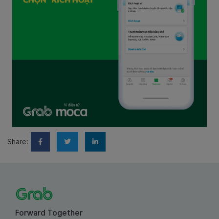
Share:
Forward Together