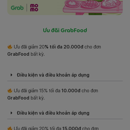
Ưu đãi GrabFood
Ưu đãi giảm 20
% tối đa 20.000đ
cho đơn
GrabFood
bất kỳ.
Điều kiện và điều khoản áp dụng
Ưu đãi giảm 15% tối đa
10.000đ
cho đơn
GrabFood
bất kỳ.
Điều kiện và điều khoản áp dụng
Ưu đãi giảm 20% tối đa
15.000đ
cho đơn