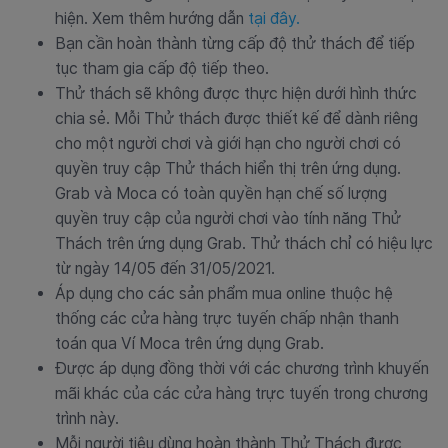
hiện. Xem thêm hướng dẫn
tại đây.
Bạn cần hoàn thành từng cấp độ thử thách để tiếp
tục tham gia cấp độ tiếp theo.
Thử thách sẽ không được thực hiện dưới hình thức
chia sẻ. Mỗi Thử thách được thiết kế để dành riêng
cho một người chơi và giới hạn cho người chơi có
quyền truy cập Thử thách hiển thị trên ứng dụng.
Grab và Moca có toàn quyền hạn chế số lượng
quyền truy cập của người chơi vào tính năng Thử
Thách trên ứng dụng Grab. Thử thách chỉ có hiệu lực
từ ngày 14/05 đến 31/05/2021.
Áp dụng cho các sản phẩm mua online thuộc hệ
thống các cửa hàng trực tuyến chấp nhận thanh
toán qua Ví Moca trên ứng dụng Grab.
Được áp dụng đồng thời với các chương trình khuyến
mãi khác của các cửa hàng trực tuyến trong chương
trình này.
Mỗi người tiêu dùng hoàn thành Thử Thách được