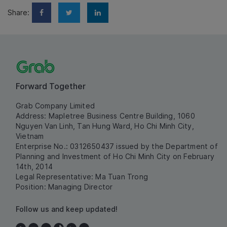
Share:
Forward Together
Grab Company Limited
Address: Mapletree Business Centre Building, 1060
Nguyen Van Linh, Tan Hung Ward, Ho Chi Minh City,
Vietnam
Enterprise No.: 0312650437 issued by the Department of
Planning and Investment of Ho Chi Minh City on February
14th, 2014
Legal Representative: Ma Tuan Trong
Position: Managing Director
Follow us and keep updated!