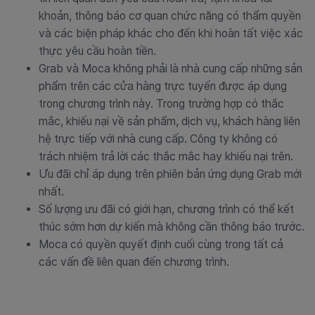
khoản, thông báo cơ quan chức năng có thẩm quyền
và các biện pháp khác cho đến khi hoàn tất việc xác
thực yêu cầu hoàn tiền.
Grab và Moca không phải là nhà cung cấp những sản
phẩm trên các cửa hàng trực tuyến được áp dụng
trong chương trình này. Trong trường hợp có thắc
mắc, khiếu nại về sản phẩm, dịch vụ, khách hàng liên
hệ trực tiếp với nhà cung cấp. Công ty không có
trách nhiệm trả lời các thắc mắc hay khiếu nại trên.
Ưu đãi chỉ áp dụng trên phiên bản ứng dụng Grab mới
nhất.
Số lượng ưu đãi có giới hạn, chương trình có thể kết
thúc sớm hơn dự kiến mà không cần thông báo trước.
Moca có quyền quyết định cuối cùng trong tất cả
các vấn đề liên quan đến chương trình.