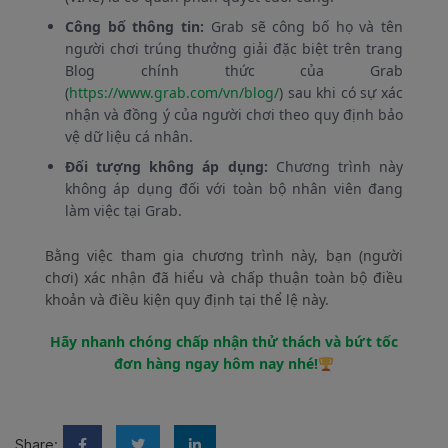
Công bố thông tin:
Grab sẽ công bố họ và tên
người chơi trúng thưởng giải đặc biệt trên trang
Blog chính thức của Grab
(
https://www.grab.com/vn/blog/
) sau khi có sự xác
nhận và đồng ý của người chơi theo quy định bảo
vệ dữ liệu cá nhân.
Đối tượng không áp dụng:
Chương trình này
không áp dụng đối với toàn bộ nhân viên đang
làm việc tại Grab.
Bằng việc tham gia chương trình này, bạn (người
chơi) xác nhận đã hiểu và chấp thuận toàn bộ điều
khoản và điều kiện quy định tại thể lệ này.
Hãy nhanh chóng chấp nhận thử thách và bứt tốc
đơn hàng ngay hôm nay nhé!
Share: