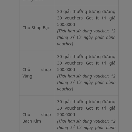
30 giải thưởng tương đương
30 vouchers Got It trị giá
500.000đ
Chủ Shop Bạc
(Thời hạn sử dụng voucher: 12
tháng kể từ ngày phát hành
voucher)
30 giải thưởng tương đương
30 vouchers Got It trị giá
Chủ shop
500.000đ
Vàng
(Thời hạn sử dụng voucher: 12
tháng kể từ ngày phát hành
voucher)
30 giải thưởng tương đương
30 vouchers Got It trị giá
Chủ shop
500.000đ
Bạch Kim
(Thời hạn sử dụng voucher: 12
tháng kể từ ngày phát hành