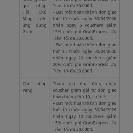
gia nhập
Tiên, tối đa 30.000đ.
Hội Chủ
– Đạt mốc hoàn thành đơn giao
Shop” trên
thứ 10 trước ngày 30/04/2026
ứng dụng
nhận ngay 5 vouchers giảm
Grab
15% cước phí GrabExpress Ưu
Tiên, tối đa 30.000đ.
– Đạt mốc hoàn thành đơn giao
thứ 15 trước ngày 30/04/2026
nhận ngay 20 vouchers giảm
20% cước phí GrabExpress Ưu
Tiên, tối đa 30.000đ.
Chủ shop
Tham gia đua đơn, nhận
Vàng
voucher giảm giá từ đơn giao
hoàn thành thứ 10, cụ thể:
– Đạt mốc hoàn thành đơn giao
thứ 10 trước ngày 30/04/2026
nhận ngay 10 vouchers giảm
15% cước phí GrabExpress Ưu
Tiên, tối đa 30.000đ.