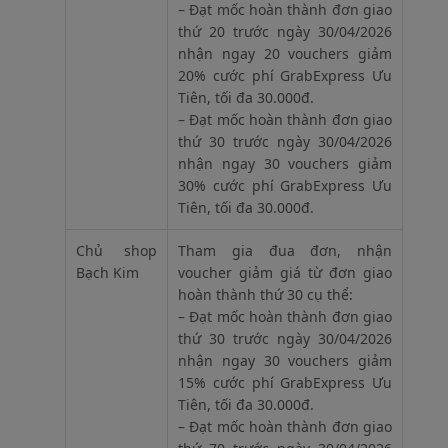
– Đạt mốc hoàn thành đơn giao
thứ 20 trước ngày 30/04/2026
nhận ngay 20 vouchers giảm
20% cước phí GrabExpress Ưu
Tiên, tối đa 30.000đ.
– Đạt mốc hoàn thành đơn giao
thứ 30 trước ngày 30/04/2026
nhận ngay 30 vouchers giảm
30% cước phí GrabExpress Ưu
Tiên, tối đa 30.000đ.
Chủ shop
Tham gia đua đơn, nhận
Bạch Kim
voucher giảm giá từ đơn giao
hoàn thành thứ 30 cụ thể:
– Đạt mốc hoàn thành đơn giao
thứ 30 trước ngày 30/04/2026
nhận ngay 30 vouchers giảm
15% cước phí GrabExpress Ưu
Tiên, tối đa 30.000đ.
– Đạt mốc hoàn thành đơn giao