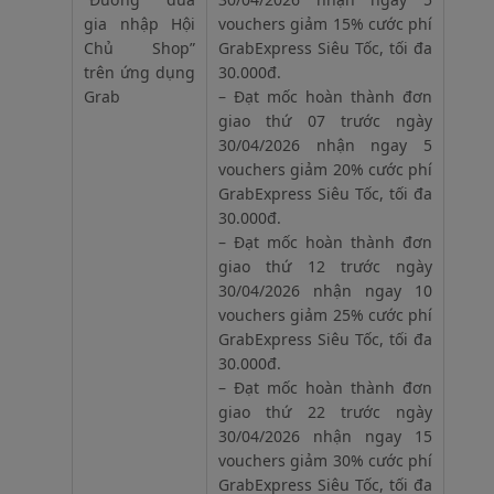
gia nhập Hội
vouchers giảm 15% cước phí
Chủ Shop”
GrabExpress Siêu Tốc, tối đa
trên ứng dụng
30.000đ.
Grab
– Đạt mốc hoàn thành đơn
giao thứ 07 trước ngày
30/04/2026 nhận ngay 5
vouchers giảm 20% cước phí
GrabExpress Siêu Tốc, tối đa
30.000đ.
– Đạt mốc hoàn thành đơn
giao thứ 12 trước ngày
30/04/2026 nhận ngay 10
vouchers giảm 25% cước phí
GrabExpress Siêu Tốc, tối đa
30.000đ.
– Đạt mốc hoàn thành đơn
giao thứ 22 trước ngày
30/04/2026 nhận ngay 15
vouchers giảm 30% cước phí
GrabExpress Siêu Tốc, tối đa