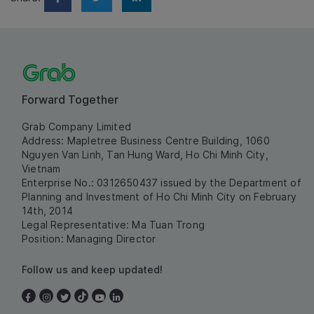
Forward Together
Grab Company Limited
Address: Mapletree Business Centre Building, 1060
Nguyen Van Linh, Tan Hung Ward, Ho Chi Minh City,
Vietnam
Enterprise No.: 0312650437 issued by the Department of
Planning and Investment of Ho Chi Minh City on February
14th, 2014
Legal Representative: Ma Tuan Trong
Position: Managing Director
Follow us and keep updated!