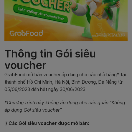
Thông tin Gói siêu
voucher
GrabFood mở bán voucher áp dụng cho các nhà hàng* tại
thành phố Hồ Chí Minh, Hà Nội, Bình Dương, Đà Nẵng từ
05/06/2023 đến hết ngày 30/06/2023.
*Chương trình này không áp dụng cho các quán “Không
áp dụng Gói siêu voucher”
I/ Các Gói siêu voucher được mở bán: