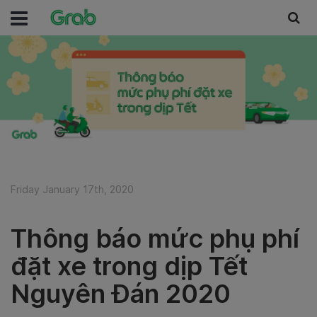
Friday January 17th, 2020
Thông báo mức phụ phí
đặt xe trong dịp Tết
Nguyên Đán 2020