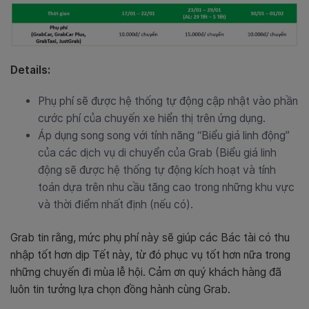
Details:
Phụ phí sẽ được hệ thống tự động cập nhật vào phần
cước phí của chuyến xe hiển thị trên ứng dụng.
Áp dụng song song với tính năng “Biểu giá linh động”
của các dịch vụ di chuyển của Grab (Biểu giá linh
động sẽ được hệ thống tự động kích hoạt và tính
toán dựa trên nhu cầu tăng cao trong những khu vực
và thời điểm nhất định (nếu có).
Grab tin rằng, mức phụ phí này sẽ giúp các Bác tài có thu
nhập tốt hơn dịp Tết này, từ đó phục vụ tốt hơn nữa trong
những chuyến đi mùa lễ hội. Cảm ơn quý khách hàng đã
luôn tin tưởng lựa chọn đồng hành cùng Grab.