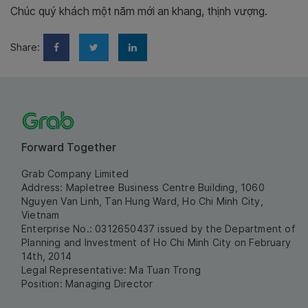
Chúc quý khách một năm mới an khang, thịnh vượng.
Share:
Forward Together
Grab Company Limited
Address: Mapletree Business Centre Building, 1060
Nguyen Van Linh, Tan Hung Ward, Ho Chi Minh City,
Vietnam
Enterprise No.: 0312650437 issued by the Department of
Planning and Investment of Ho Chi Minh City on February
14th, 2014
Legal Representative: Ma Tuan Trong
Position: Managing Director