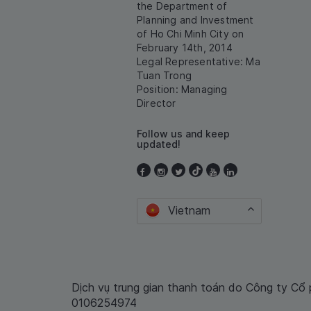
the Department of
Planning and Investment
of Ho Chi Minh City on
February 14th, 2014
Legal Representative: Ma
Tuan Trong
Position: Managing
Director
Follow us and keep
updated!
Vietnam
Dịch vụ trung gian thanh toán do Công ty Cổ
0106254974