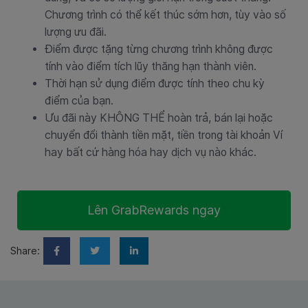
Chương trình có thể kết thúc sớm hơn, tùy vào số
lượng ưu đãi.
Điểm được tặng từng chương trình không được
tính vào điểm tích lũy thăng hạn thành viên.
Thời hạn sử dụng điểm được tính theo chu kỳ
điểm của bạn.
Ưu đãi này KHÔNG THỂ hoàn trả, bán lại hoặc
chuyển đổi thành tiền mặt, tiền trong tài khoản Ví
hay bất cứ hàng hóa hay dịch vụ nào khác.
Lên GrabRewards ngay
Share: