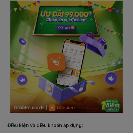
Điều kiện và điều khoản áp dụng: