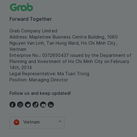
Forward Together
Grab Company Limited
Address: Mapletree Business Centre Building, 1060
Nguyen Van Linh, Tan Hung Ward, Ho Chi Minh City,
Vietnam
Enterprise No.: 0312650437 issued by the Department of
Planning and Investment of Ho Chi Minh City on February
14th, 2014
Legal Representative: Ma Tuan Trong
Position: Managing Director
Follow us and keep updated!
Vietnam