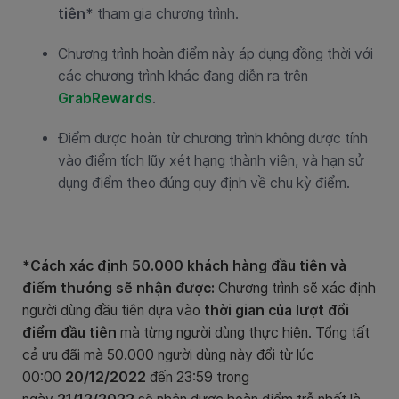
tiên*
tham gia chương trình.
Chương trình hoàn điểm này áp dụng đồng thời với
các chương trình khác đang diễn ra trên
GrabRewards
.
Điểm được hoàn từ chương trình không được tính
vào điểm tích lũy xét hạng thành viên, và hạn sử
dụng điểm theo đúng quy định về chu kỳ điểm.
*Cách xác định 50.000 khách hàng đầu tiên và
điểm thưởng sẽ nhận được:
Chương trình sẽ xác định
người dùng đầu tiên dựa vào
thời gian của lượt đổi
điểm đầu tiên
mà từng người dùng thực hiện. Tổng tất
cả ưu đãi mà 50.000 người dùng này đổi từ lúc
00:00
20/12/2022
đến 23:59 trong