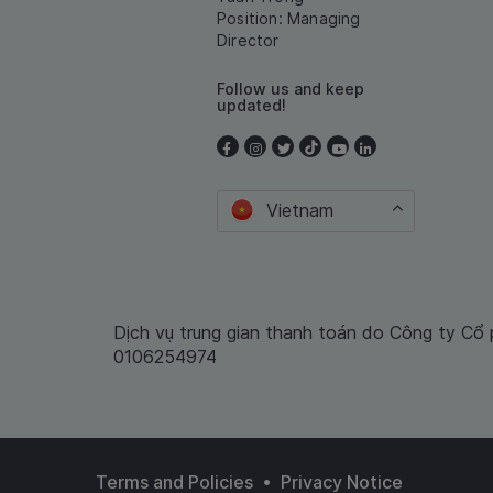
Position: Managing
Director
Follow us and keep
updated!
Vietnam
Dịch vụ trung gian thanh toán do Công ty Cổ
0106254974
•
Terms and Policies
Privacy Notice