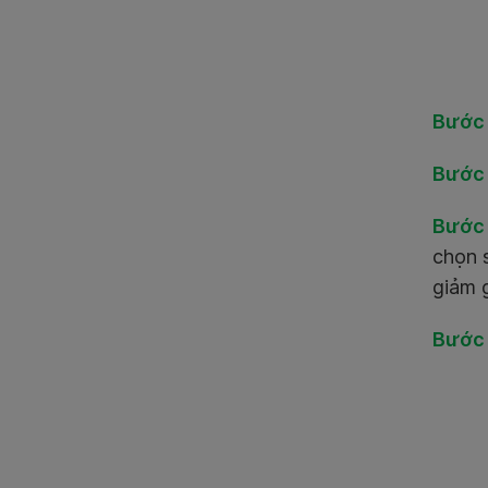
Bước 
Bước 
Bước 
chọn 
giảm 
Bước 