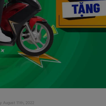
y August 11th, 2022