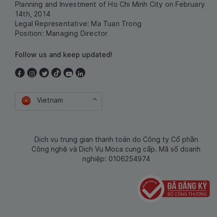
Planning and Investment of Ho Chi Minh City on February
14th, 2014
Legal Representative: Ma Tuan Trong
Position: Managing Director
Follow us and keep updated!
Vietnam
Dịch vụ trung gian thanh toán do Công ty Cổ phần
Công nghệ và Dịch Vụ Moca cung cấp. Mã số doanh
nghiệp: 0106254974