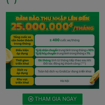
THAM GIA NGAY