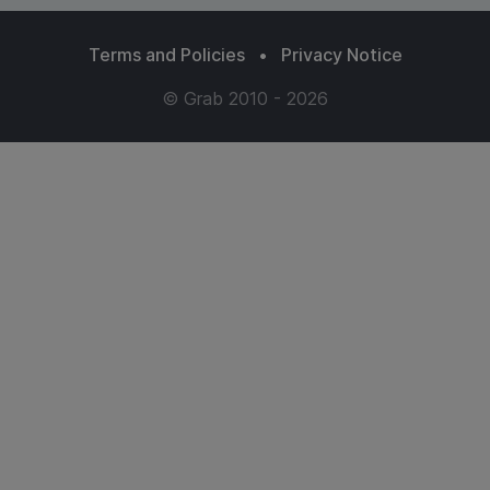
Terms and Policies
•
Privacy Notice
© Grab 2010 - 2026