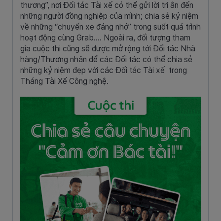
thương”, nơi Đối tác Tài xế có thể gửi lời tri ân đến
những người đồng nghiệp của mình; chia sẻ kỷ niệm
về những “chuyến xe đáng nhớ” trong suốt quá trình
hoạt động cùng Grab…. Ngoài ra, đối tượng tham
gia cuộc thi cũng sẽ được mở rộng tới Đối tác Nhà
hàng/Thương nhân để các Đối tác có thể chia sẻ
những kỷ niệm đẹp với các Đối tác Tài xế trong
Tháng Tài Xế Công nghệ.