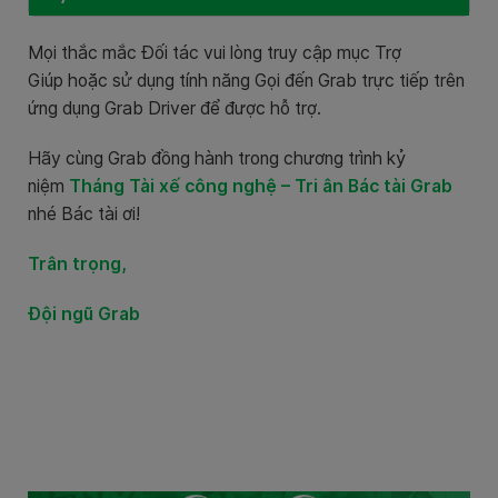
Mọi thắc mắc Đối tác vui lòng truy cập mục Trợ
Giúp hoặc sử dụng tính năng Gọi đến Grab trực tiếp trên
ứng dụng Grab Driver để được hỗ trợ.
Hãy cùng Grab đồng hành trong chương trình kỷ
niệm
Tháng Tài xế công nghệ – Tri ân Bác tài Grab
nhé Bác tài ơi!
Trân trọng,
Đội ngũ Grab