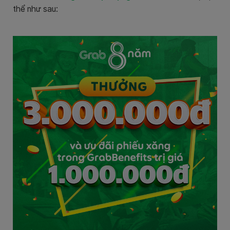
thể như sau: