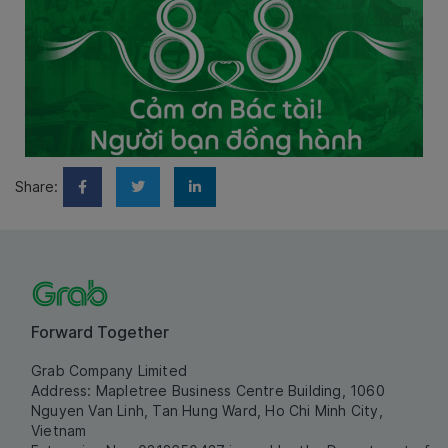
Share:
Forward Together
Grab Company Limited
Address: Mapletree Business Centre Building, 1060
Nguyen Van Linh, Tan Hung Ward, Ho Chi Minh City,
Vietnam