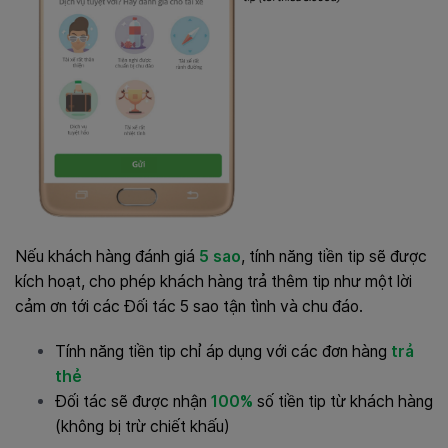
Nếu khách hàng đánh giá
5 sao
, tính năng tiền tip sẽ được
kích hoạt, cho phép khách hàng trả thêm tip như một lời
cảm ơn tới các Đối tác 5 sao tận tình và chu đáo.
Tính năng tiền tip chỉ áp dụng với các đơn hàng
trả
thẻ
Đối tác sẽ được nhận
100%
số tiền tip từ khách hàng
(không bị trừ chiết khấu)