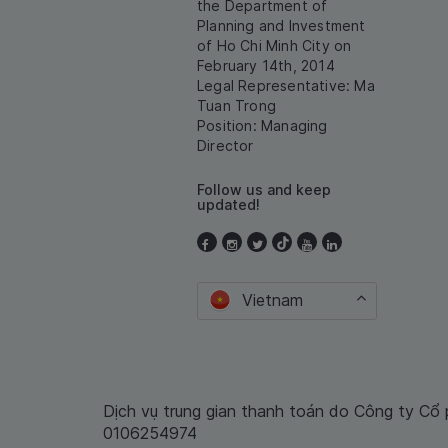
the Department of
Planning and Investment
of Ho Chi Minh City on
February 14th, 2014
Legal Representative: Ma
Tuan Trong
Position: Managing
Director
Follow us and keep
updated!
Vietnam
Dịch vụ trung gian thanh toán do Công ty Cổ
0106254974