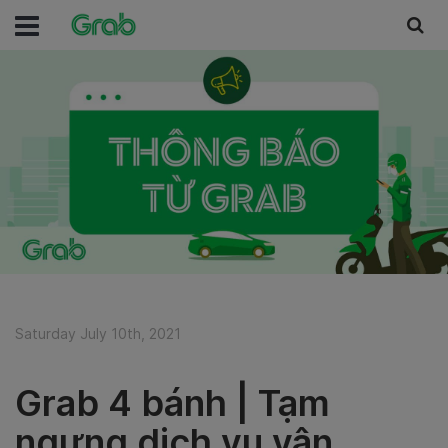
Saturday July 10th, 2021
Grab 4 bánh | Tạm
ngưng dịch vụ vận