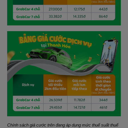
Chính sách giá cước trên đang áp dụng mức thuế suất thuế 