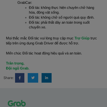
GrabCar:
Đối tác không thực hiện chuyên chở hàng 
hóa, động vật sống.
Đối tác không chở số người quá quy định.
Đối tác phải thắt dây an toàn trong suốt 
chuyến xe.
Mọi thắc mắc Đối tác vui lòng truy cập mục 
Trợ Giúp 
trực 
tiếp trên ứng dụng Grab Driver để được hỗ trợ.
Mến chúc Đối tác hoạt động hiệu quả và an toàn.
Trân trọng,
Đội ngũ Grab.
Share: