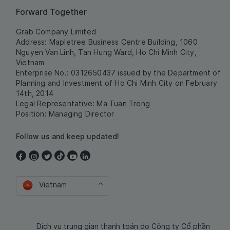
Forward Together
Grab Company Limited
Address: Mapletree Business Centre Building, 1060
Nguyen Van Linh, Tan Hung Ward, Ho Chi Minh City,
Vietnam
Enterprise No.: 0312650437 issued by the Department of
Planning and Investment of Ho Chi Minh City on February
14th, 2014
Legal Representative: Ma Tuan Trong
Position: Managing Director
Follow us and keep updated!
Vietnam
Dịch vụ trung gian thanh toán do Công ty Cổ phần