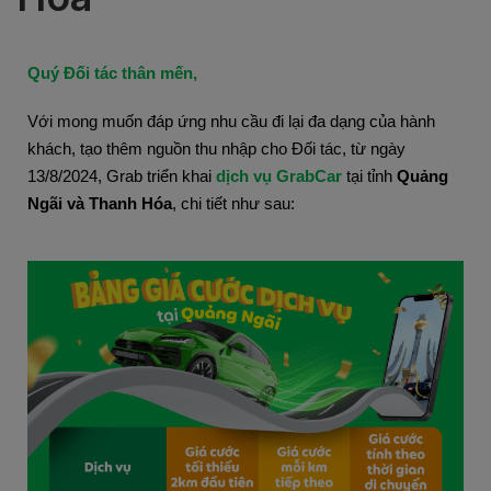
Quý Đối tác thân mến,
Với mong muốn đáp ứng nhu cầu đi lại đa dạng của hành
khách, tạo thêm nguồn thu nhập cho Đối tác, từ ngày
13/8/2024, Grab triển khai
dịch vụ GrabCar
tại tỉnh
Quảng
Ngãi và Thanh Hóa
,
chi tiết như sau: