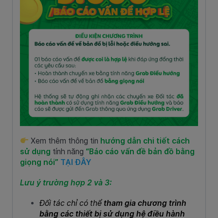
Xem thêm thông tin
hướng dẫn chi tiết cách
sử dụng
tính năng
“Báo cáo vấn đề bản đồ bằng
giọng nói”
TẠI ĐÂY
Lưu ý trường hợp 2 và 3:
Đối tác chỉ có thể
tham gia chương trình
bằng các thiết bị sử dụng hệ điều hành