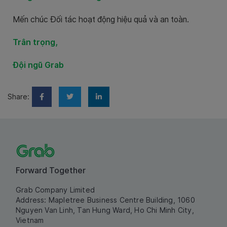
Mến chúc Đối tác hoạt động hiệu quả và an toàn.
Trân trọng,
Đội ngũ Grab
Share:
Forward Together
Grab Company Limited
Address: Mapletree Business Centre Building, 1060
Nguyen Van Linh, Tan Hung Ward, Ho Chi Minh City,
Vietnam