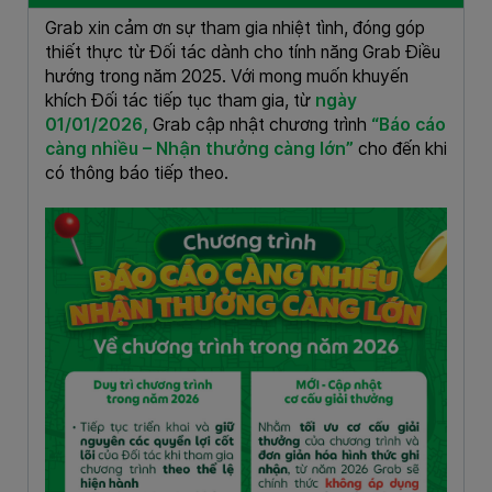
Grab xin cảm ơn sự tham gia nhiệt tình, đóng góp
thiết thực từ Đối tác dành cho tính năng Grab Điều
hướng trong năm 2025. Với mong muốn khuyến
khích Đối tác tiếp tục tham gia, từ
ngày
01/01/2026,
Grab cập nhật chương trình
“Báo cáo
càng nhiều – Nhận thưởng càng lớn”
cho đến khi
có thông báo tiếp theo.