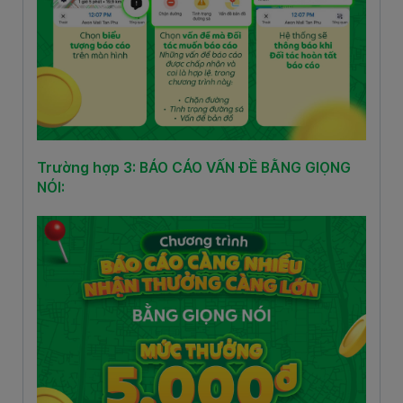
Trường hợp 3: BÁO CÁO VẤN ĐỀ BẰNG GIỌNG
NÓI: