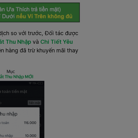
ịch so với trước, Đối tác được
ắt Thu Nhập
và
Chi Tiết Yêu
iền hàng đã trừ khuyến mãi thay