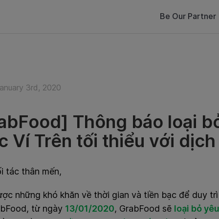
Be Our Partner
January 3rd, 2020
abFood] Thông báo loại b
 Ví Trên tối thiểu với dịc
i tác thân mến,
ợc những khó khăn về thời gian và tiền bạc để duy trì
abFood, từ ngày
13/01/2020
, GrabFood sẽ
loại bỏ yê