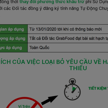
 đồng thời
thay đổi phương thức khấu trừ
phí Sử Dụ
i các Đối tác đồng ý đăng ký tính năng Tự Động Chu
!
 ÍCH CỦA VIỆC LOẠI BỎ YÊU CẦU VỀ 
THIỂU