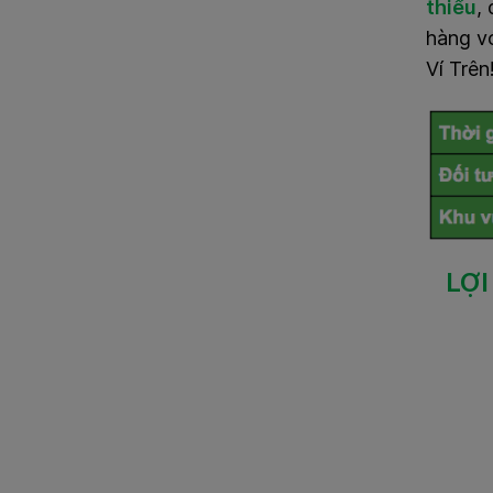
thiểu
,
hàng
vớ
Ví Trên
LỢI