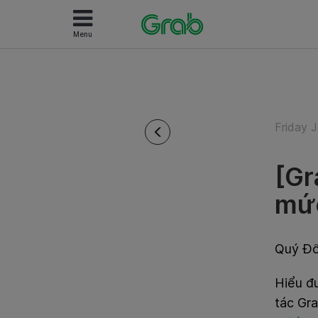
Menu
Friday 
[Gr
mức
Quý Đố
Hiểu đư
tác Gr