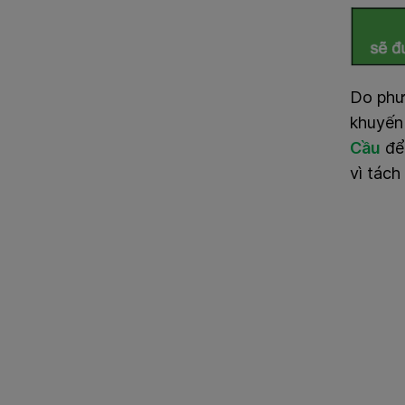
Do phươ
khuyến 
Cầu
để 
vì tách