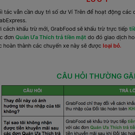
i tác vẫn cần duy trì số dư Ví Trên để hoạt động các 
abExpress.
i cách khấu trừ mới, GrabFood sẽ khấu trừ trực tiếp
ti
c đơn
Quán Ưa Thích trả tiền mặt
do đó giao dịch ho
c hoàn thành các chuyến xe này sẽ được
loại bỏ.
CÂU HỎI THƯỜNG GẶ