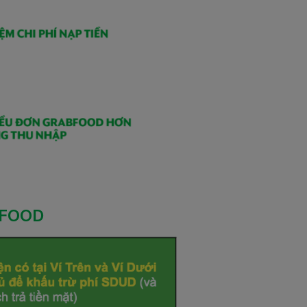
BFOOD