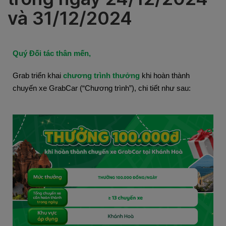
và 31/12/2024
Quý Đối tác thân mến,
Grab triển khai
chương trình thưởng
khi hoàn thành
chuyến xe GrabCar (“Chương trình”), chi tiết như sau: