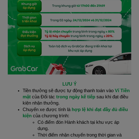
LƯU Ý
Tiền thưởng sẽ được tự động thanh toán vào 
Ví Tiền 
mặt 
của Đối tác 
trong ngày kế tiếp 
sau khi đạt điều 
kiện nhận thưởng.
Chuyến xe được tính là 
hợp lệ khi đạt đầy đủ điều 
kiện
 của chương trình:
Có điểm đón Hành khách tại khu vực áp 
dụng.
Thời điểm nhận chuyến trong thời gian và 