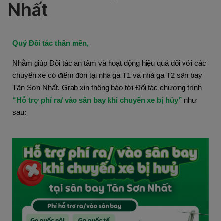
Nhất
Quý Đối tác thân mến,
Nhằm giúp Đối tác an tâm và hoạt động hiệu quả đối với các
chuyến xe có điểm đón tại nhà ga T1 và nhà ga T2 sân bay
Tân Sơn Nhất, Grab xin thông báo tới Đối tác chương trình
“Hỗ trợ phí ra/ vào sân bay khi chuyến xe bị hủy”
như
sau: