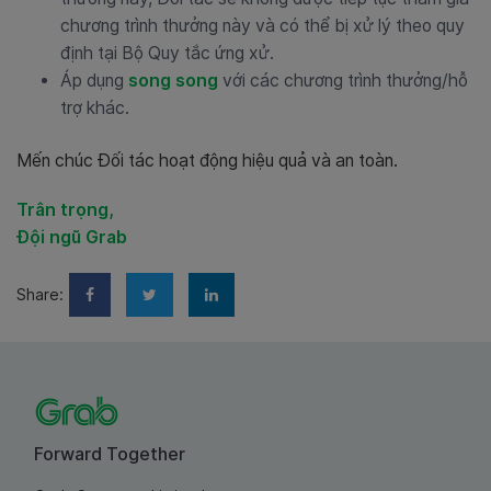
chương trình thưởng này và có thể bị xử lý theo quy
định tại Bộ Quy tắc ứng xử.
Áp dụng
song song
với các chương trình thưởng/hỗ
trợ khác.
Mến chúc Đối tác hoạt động hiệu quả và an toàn.
Trân trọng,
Đội ngũ Grab
Share:
Forward Together