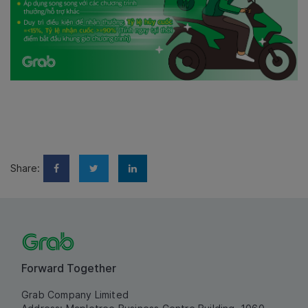
Share:
Forward Together
Grab Company Limited