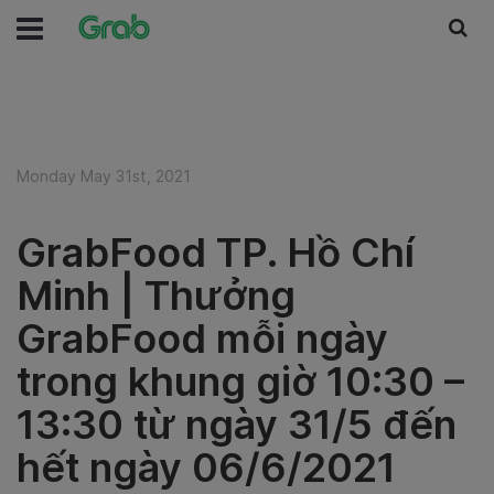
Monday May 31st, 2021
GrabFood TP. Hồ Chí
Minh | Thưởng
GrabFood mỗi ngày
trong khung giờ 10:30 –
13:30 từ ngày 31/5 đến
hết ngày 06/6/2021