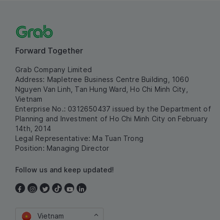
Forward Together
Grab Company Limited
Address: Mapletree Business Centre Building, 1060
Nguyen Van Linh, Tan Hung Ward, Ho Chi Minh City,
Vietnam
Enterprise No.: 0312650437 issued by the Department of
Planning and Investment of Ho Chi Minh City on February
14th, 2014
Legal Representative: Ma Tuan Trong
Position: Managing Director
Follow us and keep updated!
Vietnam