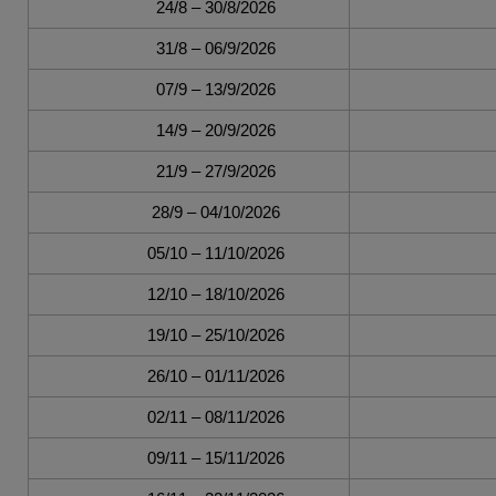
24/8 – 30/8/2026
31/8 – 06/9/2026
07/9 – 13/9/2026
14/9 – 20/9/2026
21/9 – 27/9/2026
28/9 – 04/10/2026
05/10 – 11/10/2026
12/10 – 18/10/2026
19/10 – 25/10/2026
26/10 – 01/11/2026
02/11 – 08/11/2026
09/11 – 15/11/2026