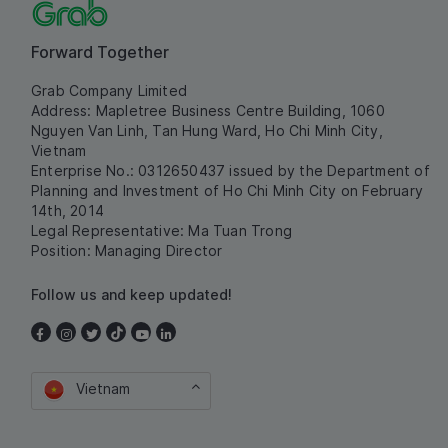
Forward Together
Grab Company Limited
Address: Mapletree Business Centre Building, 1060
Nguyen Van Linh, Tan Hung Ward, Ho Chi Minh City,
Vietnam
Enterprise No.: 0312650437 issued by the Department of
Planning and Investment of Ho Chi Minh City on February
14th, 2014
Legal Representative: Ma Tuan Trong
Position: Managing Director
Follow us and keep updated!
Vietnam