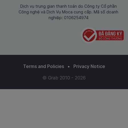
Dịch vụ trung gian thanh toán do Công ty Cổ phần
Công nghệ và Dịch Vụ Moca cung cấp. Mã số doanh
nghiệp: 0106254974
Terms and Policies
•
Privacy Notice
© Grab 2010 - 2026