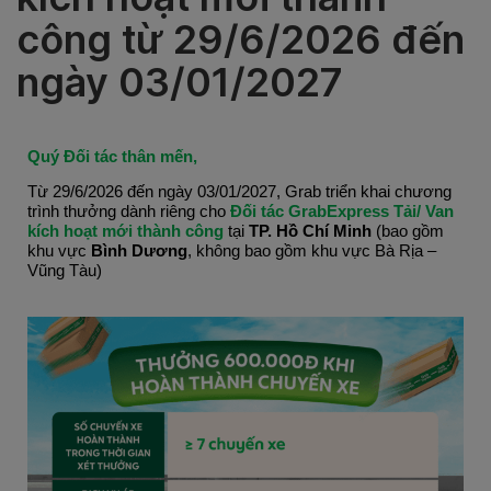
công từ 29/6/2026 đến
ngày 03/01/2027
Quý Đối tác thân mến,
Từ 29/6/2026 đến ngày 03/01/2027, Grab triển khai chương 
trình thưởng dành riêng cho
 Đối tác GrabExpress Tải/ Van 
kích hoạt mới thành công
 tại 
TP. Hồ Chí Minh 
(bao gồm 
khu vực
 Bình Dương
, không bao gồm khu vực Bà Rịa – 
Vũng Tàu)