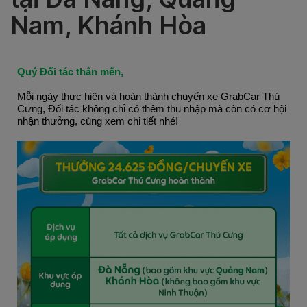
Nam, Khánh Hòa
Quý Đối tác thân mến,
Mỗi ngày thực hiện và hoàn thành chuyến xe GrabCar Thú 
Cưng, Đối tác không chỉ có thêm thu nhập mà còn có cơ hội 
nhận thưởng, cùng xem chi tiết nhé!