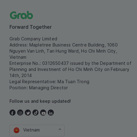
Forward Together
Grab Company Limited
Address: Mapletree Business Centre Building, 1060
Nguyen Van Linh, Tan Hung Ward, Ho Chi Minh City,
Vietnam
Enterprise No.: 0312650437 issued by the Department of
Planning and Investment of Ho Chi Minh City on February
14th, 2014
Legal Representative: Ma Tuan Trong
Position: Managing Director
Follow us and keep updated!
Vietnam