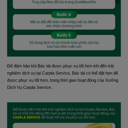
Để đảm bảo khi Bác tài được phục vụ tốt hơn khi đến trải 
nghiệm dịch vụ tại Carpla Service, Bác tài có thể đặt hẹn để 
được phục vụ tốt hơn, trong thời gian hoạt động của Xưởng 
Dịch Vụ Carpla Service
.