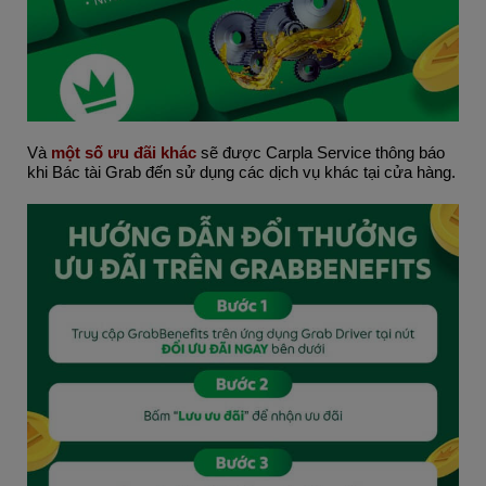
Và 
một số ưu đãi khác
 sẽ được Carpla Service thông báo 
khi Bác tài Grab đến sử dụng các dịch vụ khác tại cửa hàng.