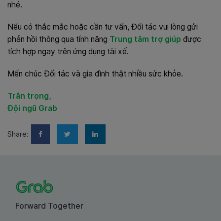
nhé.
Nếu có thắc mắc hoặc cần tư vấn, Đối tác vui lòng gửi
phản hồi thông qua tính năng
Trung tâm trợ giúp
được
tích hợp ngay trên ứng dụng tài xế.
Mến chúc Đối tác và gia đình thật nhiều sức khỏe.
Trân trọng,
Đội ngũ Grab
Share:
Forward Together