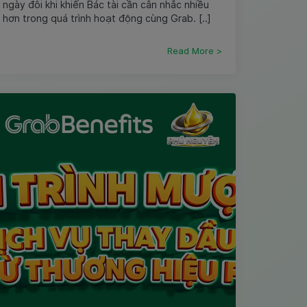
ngày đôi khi khiến Bác tài cần cân nhắc nhiều
hơn trong quá trình hoạt động cùng Grab. [..]
Read More >