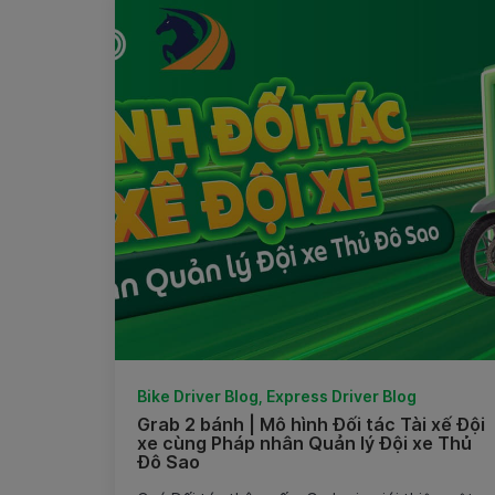
Bike Driver Blog, Express Driver Blog
Grab 2 bánh | Mô hình Đối tác Tài xế Đội
xe cùng Pháp nhân Quản lý Đội xe Thủ
Đô Sao