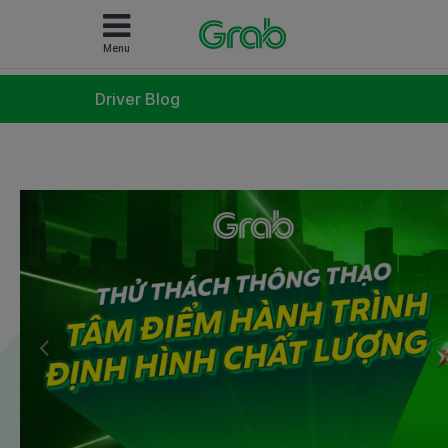
Menu
Driver Blog