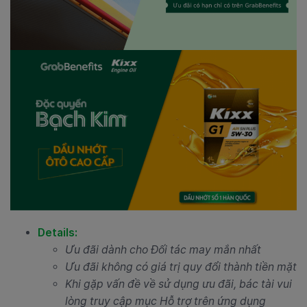
Details:
Ưu đãi dành cho Đối tác may mắn nhất
Ưu đãi không có giá trị quy đổi thành tiền mặt
Khi gặp vấn đề về sử dụng ưu đãi, bác tài vui
lòng truy cập mục Hỗ trợ trên ứng dụng