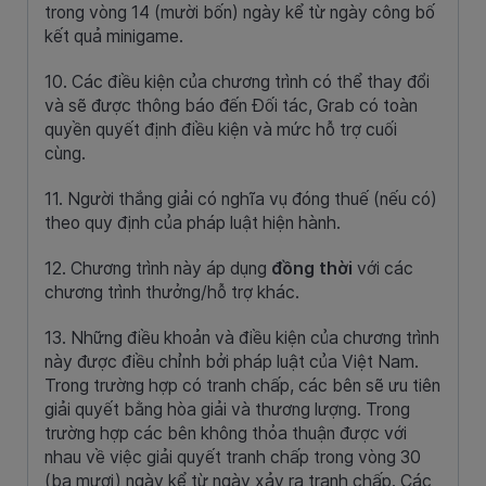
trong vòng 14 (mười bốn) ngày kể từ ngày công bố
kết quả minigame.
10. Các điều kiện của chương trình có thể thay đổi
và sẽ được thông báo đến Đối tác, Grab có toàn
quyền quyết định điều kiện và mức hỗ trợ cuối
cùng.
11. Người thắng giải có nghĩa vụ đóng thuế (nếu có)
theo quy định của pháp luật hiện hành.
12. Chương trình này áp dụng
đồng thời
với các
chương trình thưởng/hỗ trợ khác.
13. Những điều khoản và điều kiện của chương trình
này được điều chỉnh bởi pháp luật của Việt Nam.
Trong trường hợp có tranh chấp, các bên sẽ ưu tiên
giải quyết bằng hòa giải và thương lượng. Trong
trường hợp các bên không thỏa thuận được với
nhau về việc giải quyết tranh chấp trong vòng 30
(ba mươi) ngày kể từ ngày xảy ra tranh chấp. Các