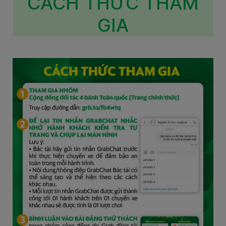
CÁCH THỨC THAM
GIA