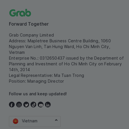
Forward Together
Grab Company Limited
Address: Mapletree Business Centre Building, 1060
Nguyen Van Linh, Tan Hung Ward, Ho Chi Minh City,
Vietnam
Enterprise No.: 0312650437 issued by the Department of
Planning and Investment of Ho Chi Minh City on February
14th, 2014
Legal Representative: Ma Tuan Trong
Position: Managing Director
Follow us and keep updated!
Vietnam