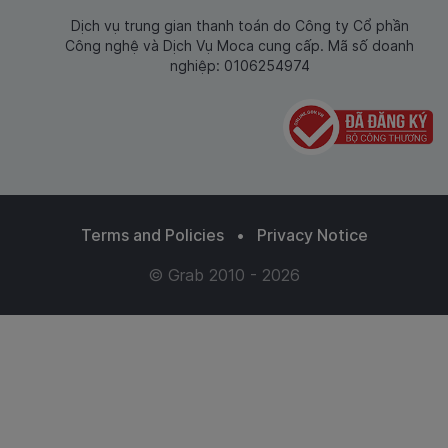
Dịch vụ trung gian thanh toán do Công ty Cổ phần
Công nghệ và Dịch Vụ Moca cung cấp. Mã số doanh
nghiệp: 0106254974
Terms and Policies
•
Privacy Notice
© Grab 2010 - 2026