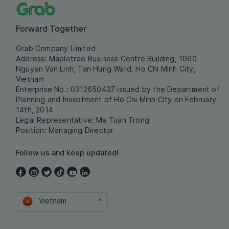
Forward Together
Grab Company Limited
Address: Mapletree Business Centre Building, 1060
Nguyen Van Linh, Tan Hung Ward, Ho Chi Minh City,
Vietnam
Enterprise No.: 0312650437 issued by the Department of
Planning and Investment of Ho Chi Minh City on February
14th, 2014
Legal Representative: Ma Tuan Trong
Position: Managing Director
Follow us and keep updated!
Vietnam