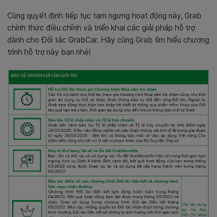
Cùng quyết định tiếp tục tạm ngưng hoạt động này, Grab
chính thức điều chỉnh và triển khai các giải pháp hỗ trợ
dành cho Đối tác GrabCar. Hãy cùng Grab tìm hiểu chương
trình hỗ trợ này bạn nhé!