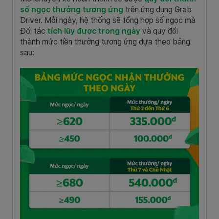
số ngọc thưởng tương ứng
trên ứng dụng Grab
Driver. Mỗi ngày, hệ thống sẽ tổng hợp số ngọc mà
Đối tác
tích lũy được trong ngày
và quy đổi
thành mức tiền thưởng tương ứng dựa theo bảng
sau: