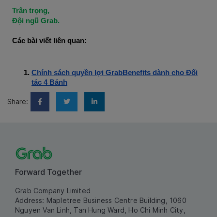
Trân trọng,
Đội ngũ Grab.
Các bài viết liên quan:
Chính sách quyền lợi GrabBenefits dành cho Đối
tác 4 Bánh
Share:
Forward Together
Grab Company Limited
Address: Mapletree Business Centre Building, 1060
Nguyen Van Linh, Tan Hung Ward, Ho Chi Minh City,