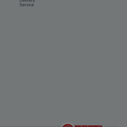
Delivery
Service