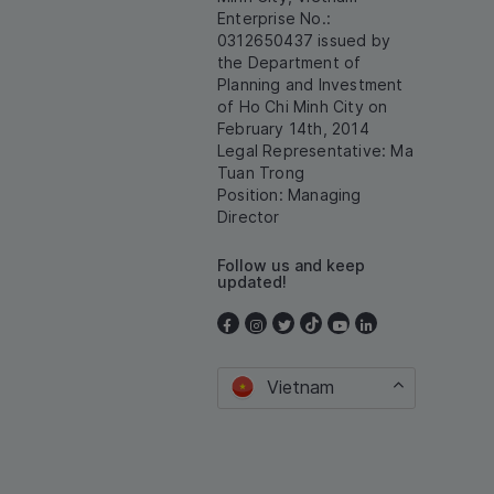
Enterprise No.:
0312650437 issued by
the Department of
Planning and Investment
of Ho Chi Minh City on
February 14th, 2014
Legal Representative: Ma
Tuan Trong
Position: Managing
Director
Follow us and keep
updated!
Vietnam