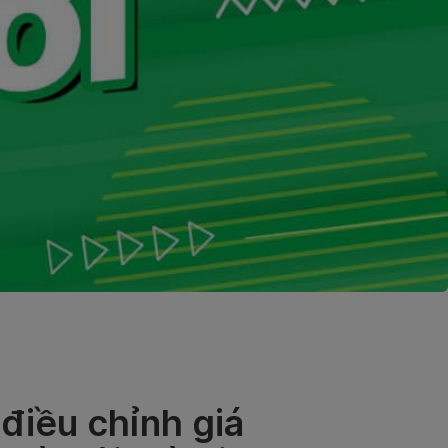
điều chỉnh giá