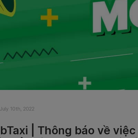
July 10th, 2022
bTaxi | Thông báo về việc 