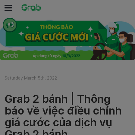
Saturday March 5th, 2022
Grab 2 bánh | Thông
báo về việc điều chỉnh
giá cước của dịch vụ
Grab 2 bánh