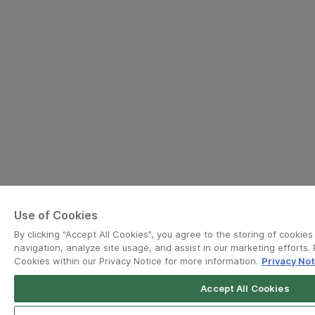
Use of Cookies
By clicking “Accept All Cookies”, you agree to the storing of cookie
navigation, analyze site usage, and assist in our marketing efforts. 
Cookies within our Privacy Notice for more information.
Privacy Not
Accept All Cookies
Open App
Grab Driver for Android