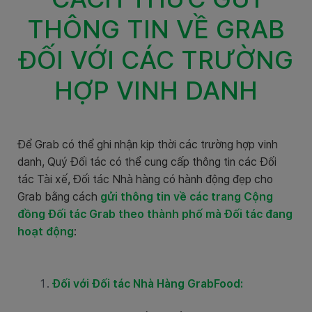
THÔNG TIN VỀ GRAB
ĐỐI VỚI CÁC TRƯỜNG
HỢP VINH DANH
Để Grab có thể ghi nhận kịp thời các trường hợp vinh
danh, Quý Đối tác có thể cung cấp thông tin các Đối
tác Tài xế, Đối tác Nhà hàng có hành động đẹp cho
Grab bằng cách
gửi thông tin về các trang Cộng
đồng Đối tác Grab theo thành phố mà Đối tác đang
hoạt động
:
Đối với Đối tác Nhà Hàng GrabFood: