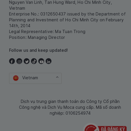
Nguyen Van Linh, Tan Hung Ward, Ho Chi Minh City,
Vietnam
Enterprise No.: 0312650437 issued by the Department of
Planning and Investment of Ho Chi Minh City on February
14th, 2014
Legal Representative: Ma Tuan Trong
Position: Managing Director
Follow us and keep updated!
Vietnam
Dịch vụ trung gian thanh toán do Công ty Cổ phần
Công nghệ và Dịch Vụ Moca cung cấp. Mã số doanh
nghiệp: 0106254974