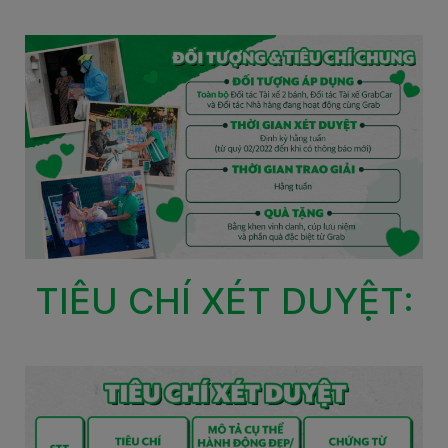
TIÊU CHÍ XÉT DUYỆT: