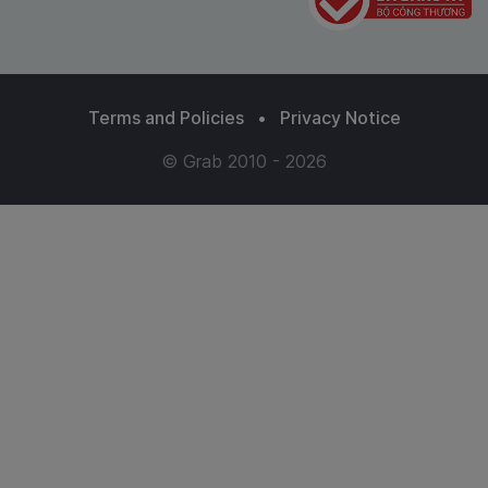
Terms and Policies
•
Privacy Notice
© Grab 2010 - 2026