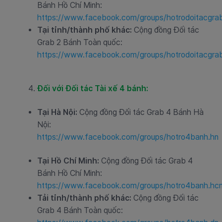
Bánh Hồ Chí Minh:
https://www.facebook.com/groups/hotrodoitacgr
Tại tỉnh/thành phố khác:
Cộng đồng Đối tác
Grab 2 Bánh Toàn quốc:
https://www.facebook.com/groups/hotrodoitacgra
Đối với Đối tác Tài xế 4 bánh:
Tại Hà Nội:
Cộng đồng Đối tác Grab 4 Bánh Hà
Nội:
https://www.facebook.com/groups/hotro4banh.hn
Tại Hồ Chí Minh:
Cộng đồng Đối tác Grab 4
Bánh Hồ Chí Minh:
https://www.facebook.com/groups/hotro4banh.hc
Tải tỉnh/thành phố khác:
Cộng đồng Đối tác
Grab 4 Bánh Toàn quốc: