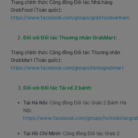
Trang chính thức Cộng đồng Đối tác Nhà hàng
GrabFood (Toàn quốc):
https://www.facebook.com/groups/grabfoodvietnam
Đối với Đối tác Thương nhân GrabMart:
Trang chính thức Cộng đồng Đối tác Thương nhân
GrabMart (Toàn quốc):
https://www.facebook.com/groups/hotrograbmart
Đối với Đối tác Tài xế 2 bánh:
Tại Hà Nội:
Cộng đồng Đối tác Grab 2 Bánh Hà
Nội:
https://www.facebook.com/groups/hotrodoitacgra
Tại Hồ Chí Minh
: Cộng đồng Đối tác Grab 2