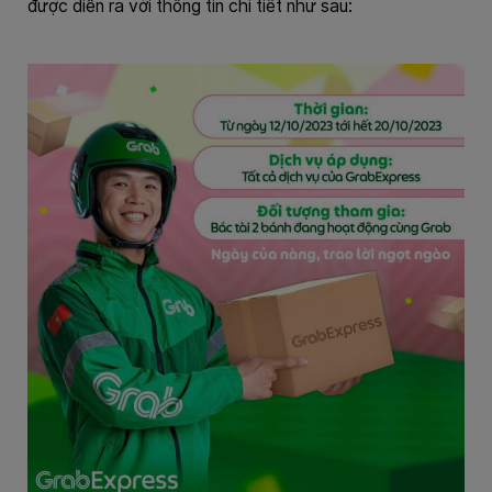
được diễn ra với thông tin chi tiết như sau: