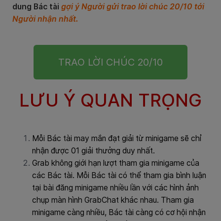
dung Bác tài
gợi ý Người gửi trao lời chúc 20/10 tới
Người nhận nhất.
TRAO LỜI CHÚC 20/10
LƯU Ý QUAN TRỌNG
Mỗi Bác tài may mắn đạt giải từ minigame sẽ chỉ
nhận được 01 giải thưởng duy nhất.
Grab không giới hạn lượt tham gia minigame của
các Bác tài. Mỗi Bác tài có thể tham gia bình luận
tại bài đăng minigame nhiều lần với các hình ảnh
chụp màn hình GrabChat khác nhau. Tham gia
minigame càng nhiều, Bác tài càng có cơ hội nhận