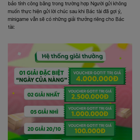
bảo tính công bằng trong trường hợp Người gửi không
muốn thực hiện gửi lời chúc sau khi Bác tài đã gợi ý,
minigame vẫn sẽ có những giải thưởng riêng cho Bác
tài: