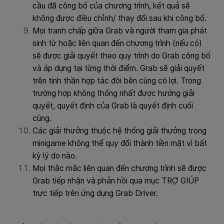
cầu đã công bố của chương trình, kết quả sẽ
không được điều chỉnh/ thay đổi sau khi công bố.
Mọi tranh chấp giữa Grab và người tham gia phát
sinh từ hoặc liên quan đến chương trình (nếu có)
sẽ được giải quyết theo quy trình do Grab công bố
và áp dụng tại từng thời điểm. Grab sẽ giải quyết
trên tinh thần hợp tác đôi bên cùng có lợi. Trong
trường hợp không thống nhất được hướng giải
quyết, quyết định của Grab là quyết định cuối
cùng.
Các giải thưởng thuộc hệ thống giải thưởng trong
minigame không thể quy đổi thành tiền mặt vì bất
kỳ lý do nào.
Mọi thắc mắc liên quan đến chương trình sẽ được
Grab tiếp nhận và phản hồi qua mục TRỢ GIÚP
trực tiếp trên ứng dụng Grab Driver.