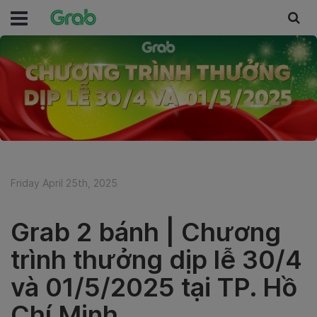
Friday April 25th, 2025
Grab 2 bánh | Chương
trình thưởng dịp lễ 30/4
và 01/5/2025 tại TP. Hồ
Chí Minh