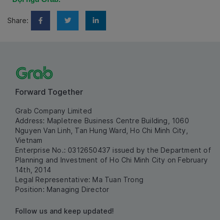
Share:
Forward Together
Grab Company Limited
Address: Mapletree Business Centre Building, 1060
Nguyen Van Linh, Tan Hung Ward, Ho Chi Minh City,
Vietnam
Enterprise No.: 0312650437 issued by the Department of
Planning and Investment of Ho Chi Minh City on February
14th, 2014
Legal Representative: Ma Tuan Trong
Position: Managing Director
Follow us and keep updated!