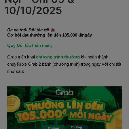
10/10/2025
Ra xe thôi Đối tác ơi! 
Cơ hội đạt thưởng lên đến 105.000 đ/ngày
Quý Đối tác thân mến,
Grab triển khai
chương trình thưởng
khi hoàn thành
chuyến xe Grab 2 bánh (chương trình) trong ngày với chi tiết
như sau: