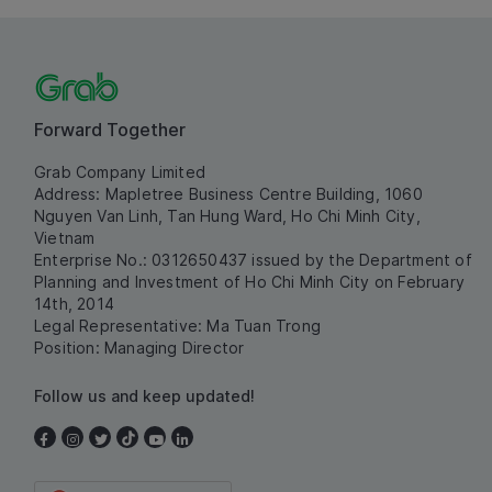
Forward Together
Grab Company Limited
Address: Mapletree Business Centre Building, 1060
Nguyen Van Linh, Tan Hung Ward, Ho Chi Minh City,
Vietnam
Enterprise No.: 0312650437 issued by the Department of
Planning and Investment of Ho Chi Minh City on February
14th, 2014
Legal Representative: Ma Tuan Trong
Position: Managing Director
Follow us and keep updated!