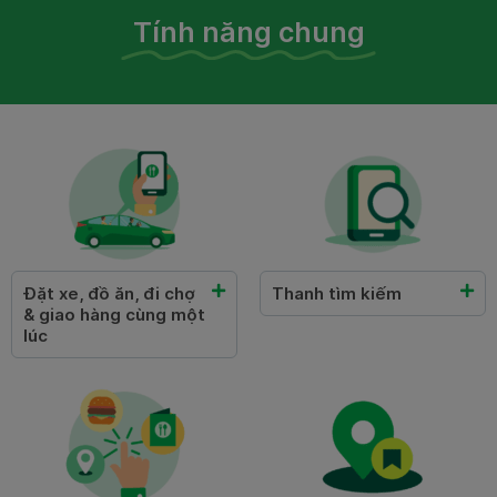
Tính năng chung
Đặt xe, đồ ăn, đi chợ
Thanh tìm kiếm
& giao hàng cùng một
lúc​