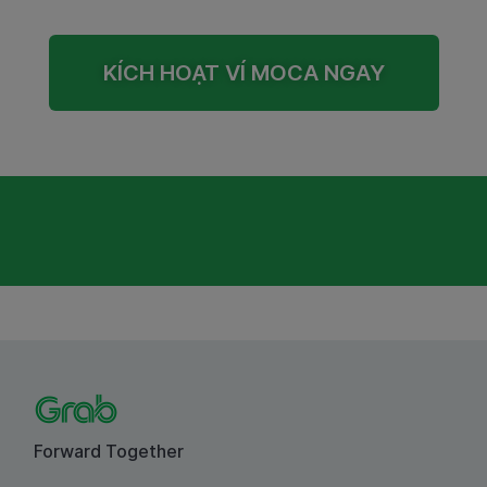
KÍCH HOẠT VÍ MOCA NGAY
Forward Together