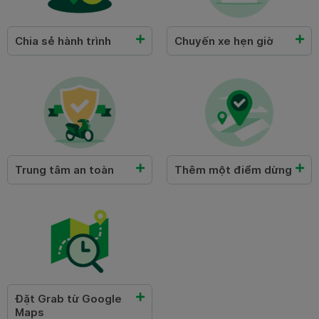
Chia sẻ hành trình
Chuyến xe hẹn giờ
Trung tâm an toàn
Thêm một điểm dừng
Đặt Grab từ Google
Maps