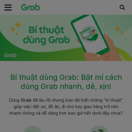
Bí thuật dùng Grab: Bật mí cách
dùng Grab nhanh, dễ, xịn!
Dùng
Grab
đã lâu rồi nhưng bạn đã biết những “bí thuật”
giúp việc đặt xe, đồ ăn, đi chợ hay giao hàng trở nên
nhanh chóng và dễ dàng hơn bao giờ hết dưới đây chưa?