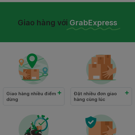
Giao hàng với
GrabExpress
Giao hàng nhiều điểm
Đặt nhiều đơn giao
dừng
hàng cùng lúc