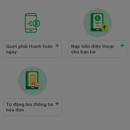
Quẹt phải thanh toán
Nạp tiền điện thoại
ngay
cho bạn bè
Tự động lưu thông tin
hóa đơn