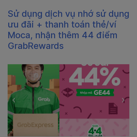
Sử dụng dịch vụ nhớ sử dụng
ưu đãi + thanh toán thẻ/ví
Moca, nhận thêm 44 điểm
GrabRewards