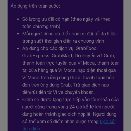
Áp dụng trên toàn quốc:
Số lượng ưu đãi có hạn (theo ngày và theo
toàn chương trình)
Mỗi người dùng có thể nhận ưu đãi tối đa 5 lần
trong suốt thời gian diễn ra chương trình
Áp dụng cho các dịch vụ: GrabFood,
GrabExpress, GrabMart, Di chuyển với Grab,
thanh toán trực tuyến qua Ví Moca, thanh toán
tại cửa hàng qua Ví Moca, nạp điện thoại qua
Ví Moca trên ứng dụng Grab, thanh toán hóa
đơn trên ứng dụng Grab. Trừ giao dịch nạp
tiền/rút tiền từ Ví và chuyển khoản.
Điểm sẽ được tặng trực tiếp vào tài khoản của
người dùng trong vòng 24 giờ kể từ khi người
dùng hoàn thành giao dịch hợp lệ. Người dùng
có thể xem số điểm nhận được trong
Lịch sử
tích điểm