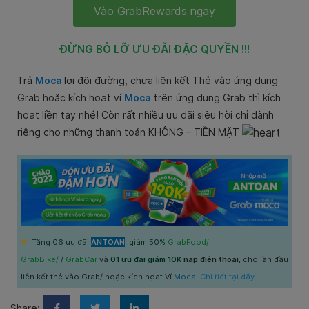
Vào GrabRewards ngay
ĐỪNG BỎ LỠ ƯU ĐÃI ĐẶC QUYỀN !!!
Trả
Moca
lợi đôi đường, chưa liên kết Thẻ vào ứng dụng
Grab hoặc kích hoạt ví
Moca
trên ứng dụng Grab thì kích
hoạt liền tay nhé! Còn rất nhiều ưu đãi siêu hời chỉ dành
riêng cho những thanh toán KHÔNG – TIỀN MẶT
Tặng 06 ưu đãi
ANTOAN
, giảm 50%
GrabFood/
GrabBike/
/
GrabCar
và
01 ưu đãi giảm 10K
nạp điện thoại
, cho lần đầu
liên kết thẻ vào Grab/ hoặc kích họat Ví
Moca
.
Chi tiết tại đây.
Share: