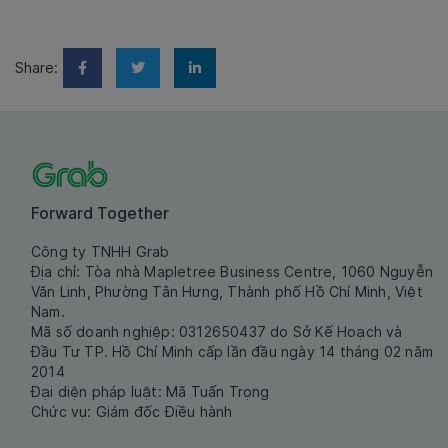
Share:
Forward Together
Công ty TNHH Grab
Địa chỉ: Tòa nhà Mapletree Business Centre, 1060 Nguyễn
Văn Linh, Phường Tân Hưng, Thành phố Hồ Chí Minh, Việt
Nam.
Mã số doanh nghiệp: 0312650437 do Sở Kế Hoạch và
Đầu Tư TP. Hồ Chí Minh cấp lần đầu ngày 14 tháng 02 năm
2014
Đại diện pháp luật: Mã Tuấn Trọng
Chức vụ: Giám đốc Điều hành