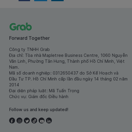
Forward Together
Công ty TNHH Grab
Địa chỉ: Tòa nhà Mapletree Business Centre, 1060 Nguyễn
Văn Linh, Phường Tân Hưng, Thành phố Hồ Chí Minh, Việt
Nam.
Mã số doanh nghiệp: 0312650437 do Sở Kế Hoạch và
Đầu Tư TP. Hồ Chí Minh cấp lần đầu ngày 14 tháng 02 năm
2014
Đại diện pháp luật: Mã Tuấn Trọng
Chức vụ: Giám đốc Điều hành
Follow us and keep updated!