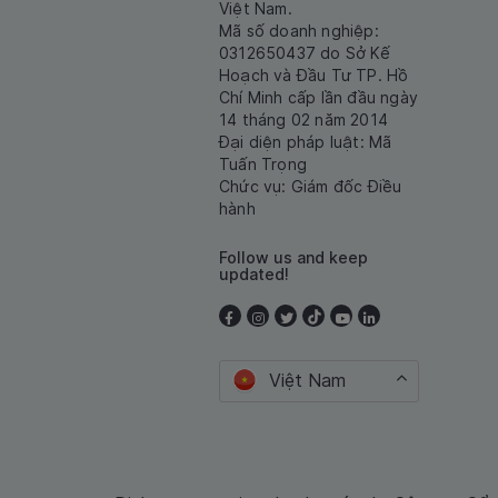
Việt Nam.
Mã số doanh nghiệp:
0312650437 do Sở Kế
Hoạch và Đầu Tư TP. Hồ
Chí Minh cấp lần đầu ngày
14 tháng 02 năm 2014
Đại diện pháp luật: Mã
Tuấn Trọng
Chức vụ: Giám đốc Điều
hành
Follow us and keep
updated!
Việt Nam