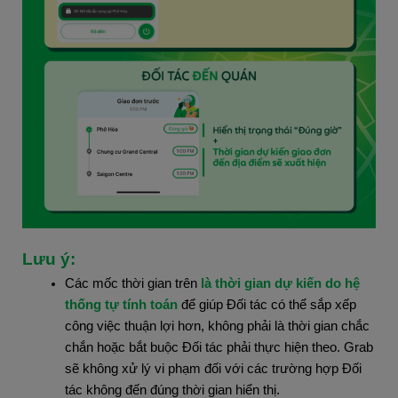
Lưu ý:
Các mốc thời gian trên
 là thời gian dự kiến do hệ 
thống tự tính toán
 để giúp Đối tác có thể sắp xếp 
công việc thuận lợi hơn, không phải là thời gian chắc 
chắn hoặc bắt buộc Đối tác phải thực hiện theo. Grab 
sẽ không xử lý vi phạm đối với các trường hợp Đối 
tác không đến đúng thời gian hiển thị.