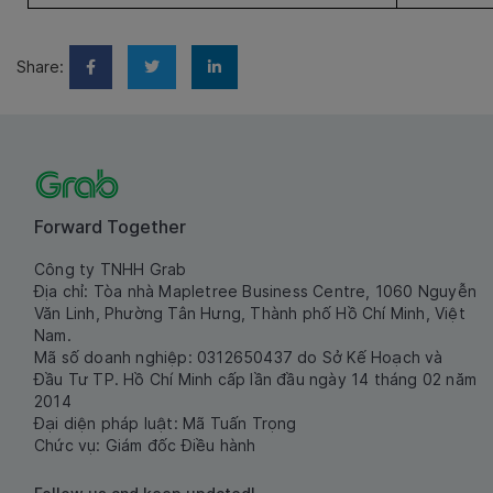
Share:
Forward Together
Công ty TNHH Grab
Địa chỉ: Tòa nhà Mapletree Business Centre, 1060 Nguyễn
Văn Linh, Phường Tân Hưng, Thành phố Hồ Chí Minh, Việt
Nam.
Mã số doanh nghiệp: 0312650437 do Sở Kế Hoạch và
Đầu Tư TP. Hồ Chí Minh cấp lần đầu ngày 14 tháng 02 năm
2014
Đại diện pháp luật: Mã Tuấn Trọng
Chức vụ: Giám đốc Điều hành