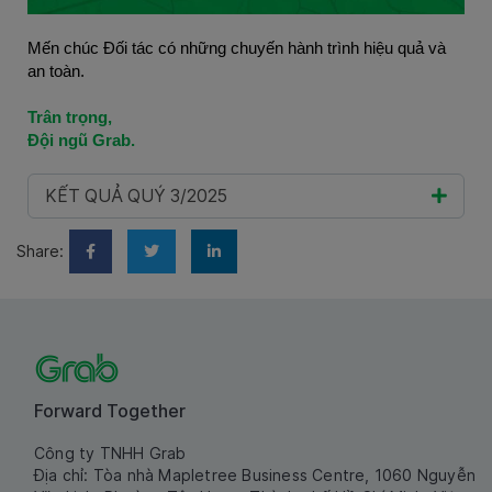
Mến chúc Đối tác có những chuyến hành trình hiệu quả và 
an toàn.
Trân trọng,
Đội ngũ Grab.
KẾT QUẢ QUÝ 3/2025
Share:
Forward Together
Công ty TNHH Grab
Địa chỉ: Tòa nhà Mapletree Business Centre, 1060 Nguyễn