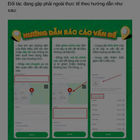
Đối tác đang gặp phải ngoài thực tế theo hướng dẫn như
sau: