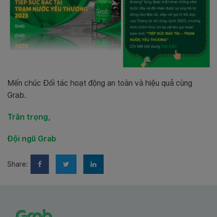
Mến chúc Đối tác hoạt động an toàn và hiệu quả cùng
Grab.
Trân trọng,
Đội ngũ Grab
Share: