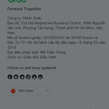
Forward Together
Công ty TNHH Grab
Địa chỉ: Tòa nhà Mapletree Business Centre, 1060 Nguyễn
Văn Linh, Phường Tân Hưng, Thành phố Hồ Chí Minh, Việt
Nam.
Mã số doanh nghiệp: 0312650437 do Sở Kế Hoạch và
Đầu Tư TP. Hồ Chí Minh cấp lần đầu ngày 14 tháng 02 năm
2014
Đại diện pháp luật: Mã Tuấn Trọng
Chức vụ: Giám đốc Điều hành
Follow us and keep updated!
Việt Nam